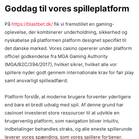
Goddag til vores spilleplatform
På
https://blastbet.dk/
fik vi fremstillet en gaming-
oplevelse, der kombinerer underholdning, sikkerhed og
nyskabelse på platformen platform designet specifikt til
det danske marked. Vores casino opererer under platform
officiel godkendelse fra MGA Gaming Authority
(MGA/B2C/394/2017), hvilket sikrer, hvilket alle vor
spillere nyder godt gennem internationale krav for fair play
samt ansvarligt spilleadfærd.
Platform forstår, at moderne brugere forventer yderligere
end bare et bredt udvalg med spil. Af denne grund har
casinoet investeret store ressourcer til at udvikle en
brugervenlig platform, som navigation bliver intuitiv,
indbetalinger behandles straks, og alle eneste spillerunde
leverer vores spænding, som vores spillere fortjener.