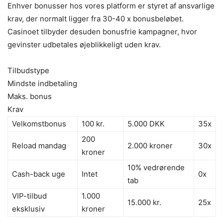
Enhver bonusser hos vores platform er styret af ansvarlige
krav, der normalt ligger fra 30-40 x bonusbeløbet.
Casinoet tilbyder desuden bonusfrie kampagner, hvor
gevinster udbetales øjeblikkeligt uden krav.
Tilbudstype
Mindste indbetaling
Maks. bonus
Krav
Velkomstbonus
100 kr.
5.000 DKK
35x
200
Reload mandag
2.000 kroner
30x
kroner
10% vedrørende
Cash-back uge
Intet
0x
tab
VIP-tilbud
1.000
15.000 kr.
25x
eksklusiv
kroner