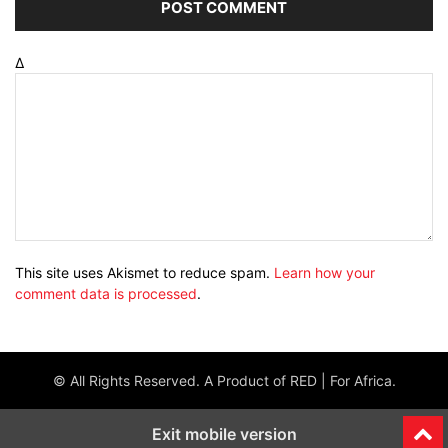
Δ
This site uses Akismet to reduce spam.
Learn how your
comment data is processed
.
© All Rights Reserved. A Product of RED | For Africa.
Exit mobile version