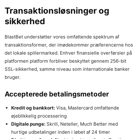
Transaktionsløsninger og
sikkerhed
BlastBet understøtter vores omfattende spektrum af
transaktionsformer, der imødekommer præferencerne hos
det lokale spillermarked. Enhver finansielle overførsler på
platformen platform forbliver beskyttet gennem 256-bit
SSL-sikkerhed, samme niveau som internationale banker
bruger.
Accepterede betalingsmetoder
Kredit og bankkort:
Visa, Mastercard omfattende
øjeblikkelig processering
Digitale punge:
Skrill, Neteller, Much Better med
hurtige udbetalinger inden i løbet af 24 timer