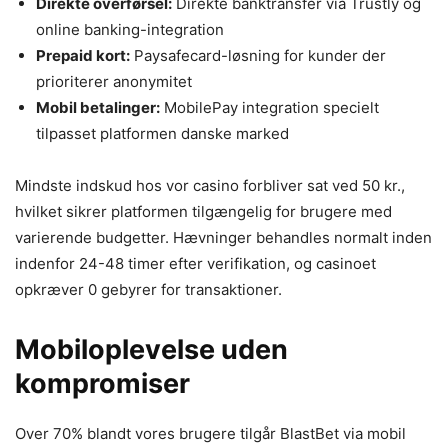
Direkte overførsel:
Direkte banktransfer via Trustly og
online banking-integration
Prepaid kort:
Paysafecard-løsning for kunder der
prioriterer anonymitet
Mobil betalinger:
MobilePay integration specielt
tilpasset platformen danske marked
Mindste indskud hos vor casino forbliver sat ved 50 kr.,
hvilket sikrer platformen tilgængelig for brugere med
varierende budgetter. Hævninger behandles normalt inden
indenfor 24-48 timer efter verifikation, og casinoet
opkræver 0 gebyrer for transaktioner.
Mobiloplevelse uden
kompromiser
Over 70% blandt vores brugere tilgår BlastBet via mobil