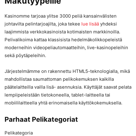
Makutyypeille
Kasinomme tarjoaa ylitse 3000 peliä kansainvälisten
johtavilta pelintarjoajilta, joka tekee
lue lisää
yhdeksi
laajimmista verkkokasinoista kotimaisten markkinoilla.
Pelivalikoima kattaa klassisista hedelmäkolikkopeleistä
moderneihin videopeliautomaatteihin, live-kasinopeleihin
sekä pöytäpeleihin.
Järjestelmämme on rakennettu HTML5-teknologialla, mikä
mahdollistaa saumattoman pelikokemuksen kaikilla
päätelaitteilla vailla lisä- asennuksia. Käyttäjät saavat pelata
lempiipeleistään tietokoneella, tablet-laitteella tai
mobiililaitteella yhtä erinomaisella käyttökokemuksella.
Parhaat Pelikategoriat
Pelikategoria