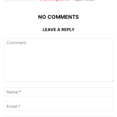
NO COMMENTS
LEAVE A REPLY