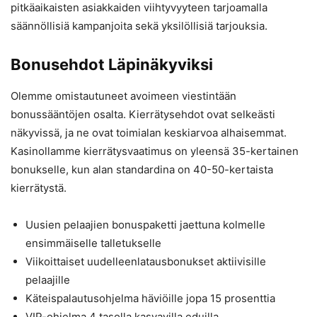
pitkäaikaisten asiakkaiden viihtyvyyteen tarjoamalla
säännöllisiä kampanjoita sekä yksilöllisiä tarjouksia.
Bonusehdot Läpinäkyviksi
Olemme omistautuneet avoimeen viestintään
bonussääntöjen osalta. Kierrätysehdot ovat selkeästi
näkyvissä, ja ne ovat toimialan keskiarvoa alhaisemmat.
Kasinollamme kierrätysvaatimus on yleensä 35-kertainen
bonukselle, kun alan standardina on 40-50-kertaista
kierrätystä.
Uusien pelaajien bonuspaketti jaettuna kolmelle
ensimmäiselle talletukselle
Viikoittaiset uudelleenlatausbonukset aktiivisille
pelaajille
Käteispalautusohjelma häviöille jopa 15 prosenttia
VIP-ohjelma 4 tasolla kasvavilla eduilla