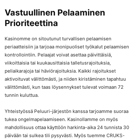
Vastuullinen Pelaaminen
Prioriteettina
Kasinomme on sitoutunut turvallisen pelaamisen
periaatteisiin ja tarjoaa monipuoliset työkalut pelaamisen
kontrollointiin. Pelaajat voivat asettaa päivittäisiä,
viikoittaisia tai kuukausittaisia talletusrajoituksia,
peliaikarajoja tai häviörajoituksia. Kaikki rajoitukset
aktivoituvat välittömästi, ja niiden kiristäminen tapahtuu
välittömästi, kun taas löysennykset tulevat voimaan 72
tunnin kuluttua.
Yhteistyössä Peluuri-järjestön kanssa tarjoamme suoraa
tukea ongelmapelaamiseen. Kasinollamme on myös
mahdollisuus ottaa käyttöön harkinta-aika 24 tunnista 30
päivään tai sulkea tili pysyvästi. Myös tuemme CRUKS-