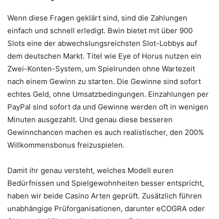
Wenn diese Fragen geklärt sind, sind die Zahlungen
einfach und schnell erledigt. Bwin bietet mit über 900
Slots eine der abwechslungsreichsten Slot-Lobbys auf
dem deutschen Markt. Titel wie Eye of Horus nutzen ein
Zwei-Konten-System, um Spielrunden ohne Wartezeit
nach einem Gewinn zu starten. Die Gewinne sind sofort
echtes Geld, ohne Umsatzbedingungen. Einzahlungen per
PayPal sind sofort da und Gewinne werden oft in wenigen
Minuten ausgezahlt. Und genau diese besseren
Gewinnchancen machen es auch realistischer, den 200%
Willkommensbonus freizuspielen.
Damit ihr genau versteht, welches Modell euren
Bedürfnissen und Spielgewohnheiten besser entspricht,
haben wir beide Casino Arten geprüft. Zusätzlich führen
unabhängige Prüforganisationen, darunter eCOGRA oder