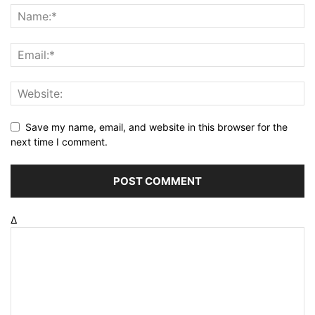
Save my name, email, and website in this browser for the
next time I comment.
Δ