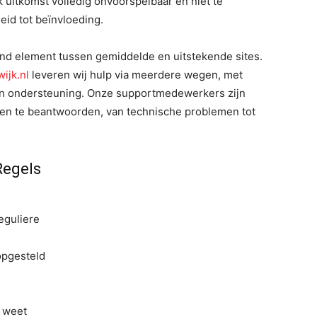
 uitkomst volledig onvoorspelbaar en niet te
heid tot beïnvloeding.
d element tussen gemiddelde en uitstekende sites.
ijk.nl
leveren wij hulp via meerdere wegen, met
foon ondersteuning. Onze supportmedewerkers zijn
gen te beantwoorden, van technische problemen tot
Regels
eguliere
opgesteld
s weet