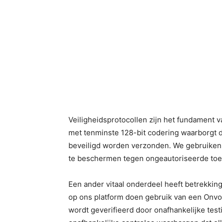
Veiligheidsprotocollen zijn het fundament 
met tenminste 128-bit codering waarborgt da
beveiligd worden verzonden. We gebruike
te beschermen tegen ongeautoriseerde to
Een ander vitaal onderdeel heeft betrekking 
op ons platform doen gebruik van een Onv
wordt geverifieerd door onafhankelijke test