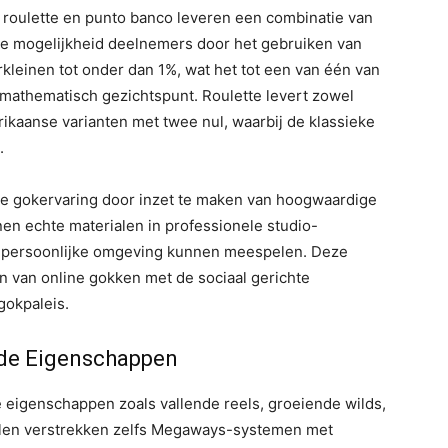
, roulette en punto banco leveren een combinatie van
 de mogelijkheid deelnemers door het gebruiken van
kleinen tot onder dan 1%, wat het tot een van één van
t mathematisch gezichtspunt. Roulette levert zowel
rikaanse varianten met twee nul, waarbij de klassieke
.
te gokervaring door inzet te maken van hoogwaardige
nen echte materialen in professionele studio-
n persoonlijke omgeving kunnen meespelen. Deze
van online gokken met de sociaal gerichte
gokpaleis.
de Eigenschappen
eigenschappen zoals vallende reels, groeiende wilds,
len verstrekken zelfs Megaways-systemen met