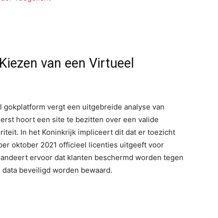
 Kiezen van een Virtueel
l gokplatform vergt een uitgebreide analyse van
rst hoort een site te bezitten over een valide
t. In het Koninkrijk impliceert dit dat er toezicht
r oktober 2021 officieel licenties uitgeeft voor
arandeert ervoor dat klanten beschermd worden tegen
e data beveiligd worden bewaard.