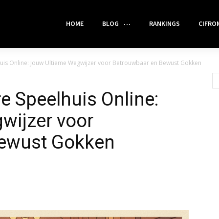
HOME
BLOG
RANKINGS
CIFRO
uis Online: Jouw Ultieme Wegwijzer voor Betrouwbaar en Bewust Gokken
 Speelhuis Online:
wijzer voor
Bewust Gokken