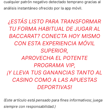
cualquier patrón negativo detectado temprano gracias al
análisis instantáneo ofrecido por la app móvil.
¿ESTÁS LISTO PARA TRANSFORMAR
TU FORMA HABITUAL DЕ JUGAR AL
BACCARAT? CONECTA HOY MISMO
CON ESTA EXPERIENCIA MÓVIL
SUPERIOR,
APROVECHA EL POTENTE
PROGRAMA VIP,
¡Y LLEVA TUS GANANCIAS TANTO AL
CASINO COMO A LAS APUESTAS
DEPORTIVAS!
(Este artículo está pensado para fines informativos; juega
siempre con responsabilidad.)