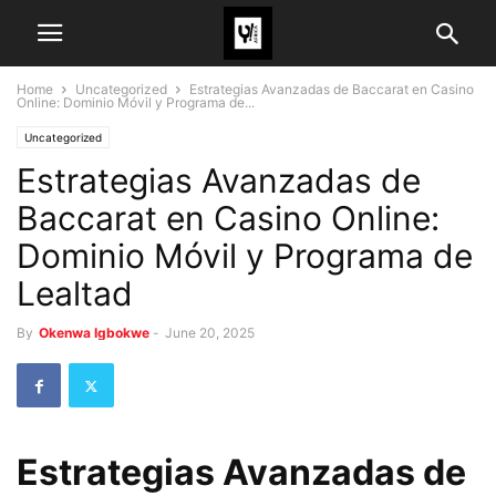
Home
Uncategorized
Estrategias Avanzadas de Baccarat en Casino
Online: Dominio Móvil y Programa de...
Uncategorized
Estrategias Avanzadas de
Baccarat en Casino Online:
Dominio Móvil y Programa de
Lealtad
By
Okenwa Igbokwe
-
June 20, 2025
Estrategias Avanzadas de