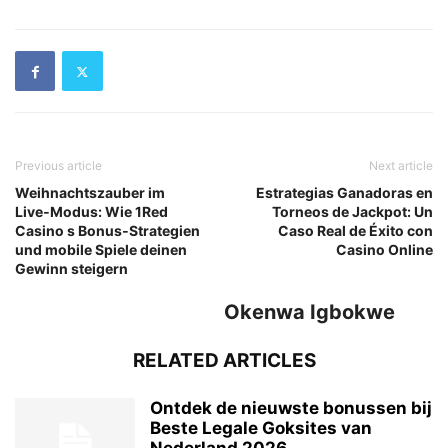
Previous article
Next article
Weihnachtszauber im
Estrategias Ganadoras en
Live‑Modus: Wie 1Red
Torneos de Jackpot: Un
Casino s Bonus‑Strategien
Caso Real de Éxito con
und mobile Spiele deinen
Casino Online
Gewinn steigern
Okenwa Igbokwe
RELATED ARTICLES
Ontdek de nieuwste bonussen bij
Beste Legale Goksites van