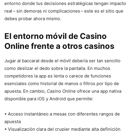
entorno donde tus decisiones estratégicas tengan impacto
real – sin demoras ni complicaciones – este es el sitio que
debes probar ahora mismo.
El entorno móvil de Casino
Online frente a otros casinos
Jugar al baccarat desde el móvil debería ser tan sencillo
como deslizar el dedo sobre la pantalla. En muchos
competidores la app es lenta o carece de funciones
esenciales como historial de manos o filtros por tipo de
apuesta. En cambio,
Casino Online
ofrece una app nativa
disponible para iOS y Android que permite:
• Acceso instantáneo a mesas con diferentes rangos de
apuesta
• Visualización clara del crupier mediante alta definición