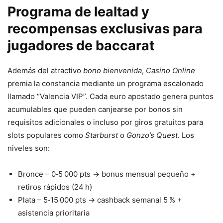
Programa de lealtad y
recompensas exclusivas para
jugadores de baccarat
Además del atractivo
bono bienvenida
,
Casino Online
premia la constancia mediante un programa escalonado
llamado “Valencia VIP”. Cada euro apostado genera puntos
acumulables que pueden canjearse por bonos sin
requisitos adicionales o incluso por giros gratuitos para
slots populares como
Starburst
o
Gonzo’s Quest
. Los
niveles son:
Bronce – 0‑5 000 pts → bonus mensual pequeño +
retiros rápidos (24 h)
Plata – 5‑15 000 pts → cashback semanal 5 % +
asistencia prioritaria