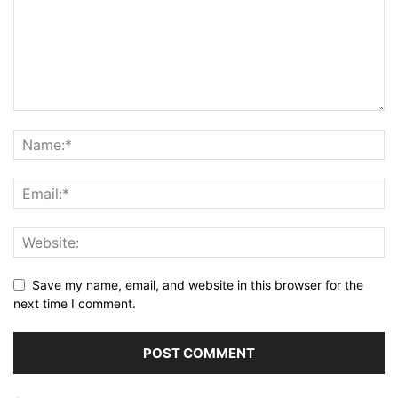
Save my name, email, and website in this browser for the
next time I comment.