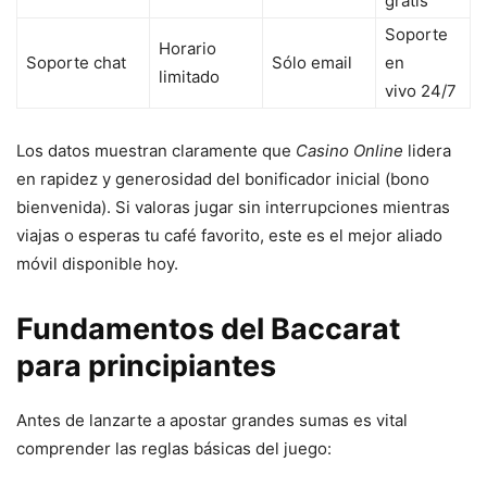
gratis
Soporte
Horario
Soporte chat
Sólo email
en
limitado
vivo 24/7
Los datos muestran claramente que
Casino Online
lidera
en rapidez y generosidad del bonificador inicial (bono
bienvenida). Si valoras jugar sin interrupciones mientras
viajas o esperas tu café favorito, este es el mejor aliado
móvil disponible hoy.
Fundamentos del Baccarat
para principiantes
Antes de lanzarte a apostar grandes sumas es vital
comprender las reglas básicas del juego: