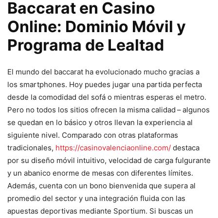
Baccarat en Casino
Online: Dominio Móvil y
Programa de Lealtad
El mundo del baccarat ha evolucionado mucho gracias a
los smartphones. Hoy puedes jugar una partida perfecta
desde la comodidad del sofá o mientras esperas el metro.
Pero no todos los sitios ofrecen la misma calidad – algunos
se quedan en lo básico y otros llevan la experiencia al
siguiente nivel. Comparado con otras plataformas
tradicionales,
https://casinovalenciaonline.com/
destaca
por su diseño móvil intuitivo, velocidad de carga fulgurante
y un abanico enorme de mesas con diferentes límites.
Además, cuenta con un bono bienvenida que supera al
promedio del sector y una integración fluida con las
apuestas deportivas mediante Sportium. Si buscas un