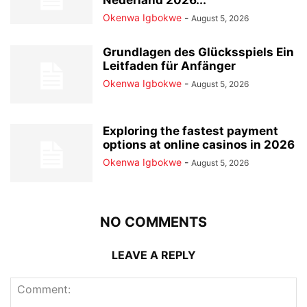
Nederland 2026...
Okenwa Igbokwe
-
August 5, 2026
Grundlagen des Glücksspiels Ein
Leitfaden für Anfänger
Okenwa Igbokwe
-
August 5, 2026
Exploring the fastest payment
options at online casinos in 2026
Okenwa Igbokwe
-
August 5, 2026
NO COMMENTS
LEAVE A REPLY