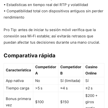
• Estadísticas en tiempo real del RTP y volatilidad
• Compatibilidad total con dispositivos antiguos sin perder
rendimiento
Pro Tip: antes de iniciar tu sesión móvil verifica que la
conexión sea Wi‑Fi estable; así evitarás retrasos que
puedan afectar tus decisiones durante una mano crucial.
Comparativa rápida
Competidor
Competidor
Casino
Característica
A
B
Online
App nativa
No
Sí (limitada)
Sí
Tiempo carga
>5 s
≈4 s
≤2 s
$200 +
Bonus primera
$100
$150
giros
vez