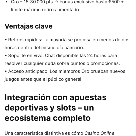
Oro – 15‑30 000 pts → bonus exclusivo hasta €500 +
límite máximo retiro aumentado
Ventajas clave
• Retiros rápidos: La mayoría se procesa en menos de dos
horas dentro del mismo día bancario.
• Soporte en vivo: Chat disponible las 24 horas para
resolver cualquier duda sobre puntos o promociones.
• Acceso anticipado: Los miembros Oro prueban nuevos
juegos antes que el público general.
Integración con apuestas
deportivas y slots – un
ecosistema completo
Una característica distintiva es cómo
Casino Online