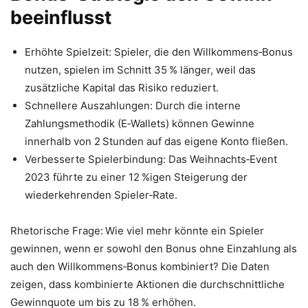
beeinflusst
Erhöhte Spielzeit: Spieler, die den Willkommens‑Bonus
nutzen, spielen im Schnitt 35 % länger, weil das
zusätzliche Kapital das Risiko reduziert.
Schnellere Auszahlungen: Durch die interne
Zahlungsmethodik (E‑Wallets) können Gewinne
innerhalb von 2 Stunden auf das eigene Konto fließen.
Verbesserte Spielerbindung: Das Weihnachts‑Event
2023 führte zu einer 12 %igen Steigerung der
wiederkehrenden Spieler‑Rate.
Rhetorische Frage: Wie viel mehr könnte ein Spieler
gewinnen, wenn er sowohl den Bonus ohne Einzahlung als
auch den Willkommens‑Bonus kombiniert? Die Daten
zeigen, dass kombinierte Aktionen die durchschnittliche
Gewinnquote um bis zu 18 % erhöhen.