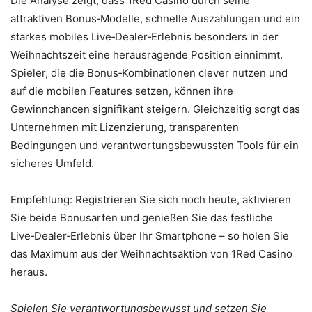
Die Analyse zeigt, dass 1Red Casino durch seine
attraktiven Bonus‑Modelle, schnelle Auszahlungen und ein
starkes mobiles Live‑Dealer‑Erlebnis besonders in der
Weihnachtszeit eine herausragende Position einnimmt.
Spieler, die die Bonus‑Kombinationen clever nutzen und
auf die mobilen Features setzen, können ihre
Gewinnchancen signifikant steigern. Gleichzeitig sorgt das
Unternehmen mit Lizenzierung, transparenten
Bedingungen und verantwortungsbewussten Tools für ein
sicheres Umfeld.
Empfehlung: Registrieren Sie sich noch heute, aktivieren
Sie beide Bonusarten und genießen Sie das festliche
Live‑Dealer‑Erlebnis über Ihr Smartphone – so holen Sie
das Maximum aus der Weihnachtsaktion von 1Red Casino
heraus.
Spielen Sie verantwortungsbewusst und setzen Sie