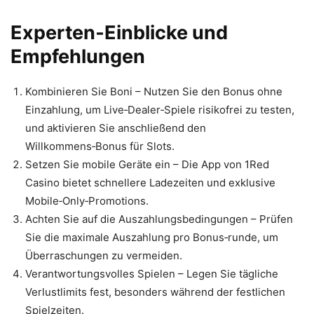
Experten‑Einblicke und
Empfehlungen
Kombinieren Sie Boni – Nutzen Sie den Bonus ohne
Einzahlung, um Live‑Dealer‑Spiele risikofrei zu testen,
und aktivieren Sie anschließend den
Willkommens‑Bonus für Slots.
Setzen Sie mobile Geräte ein – Die App von 1Red
Casino bietet schnellere Ladezeiten und exklusive
Mobile‑Only‑Promotions.
Achten Sie auf die Auszahlungsbedingungen – Prüfen
Sie die maximale Auszahlung pro Bonus‑runde, um
Überraschungen zu vermeiden.
Verantwortungsvolles Spielen – Legen Sie tägliche
Verlustlimits fest, besonders während der festlichen
Spielzeiten.