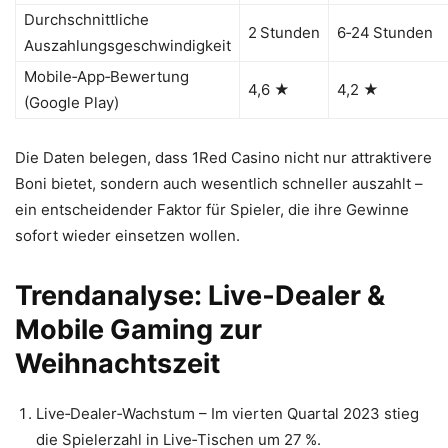
Durchschnittliche
2 Stunden
6‑24 Stunden
Auszahlungsgeschwindigkeit
Mobile‑App‑Bewertung
4,6 ★
4,2 ★
(Google Play)
Die Daten belegen, dass 1Red Casino nicht nur attraktivere
Boni bietet, sondern auch wesentlich schneller auszahlt –
ein entscheidender Faktor für Spieler, die ihre Gewinne
sofort wieder einsetzen wollen.
Trendanalyse: Live‑Dealer &
Mobile Gaming zur
Weihnachtszeit
Live‑Dealer‑Wachstum – Im vierten Quartal 2023 stieg
die Spielerzahl in Live‑Tischen um 27 %.