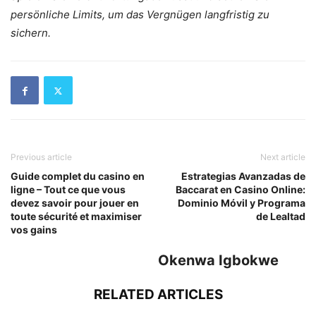
persönliche Limits, um das Vergnügen langfristig zu
sichern.
Previous article
Next article
Guide complet du casino en
Estrategias Avanzadas de
ligne – Tout ce que vous
Baccarat en Casino Online:
devez savoir pour jouer en
Dominio Móvil y Programa
toute sécurité et maximiser
de Lealtad
vos gains
Okenwa Igbokwe
RELATED ARTICLES