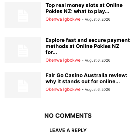
Top real money slots at Online
Pokies NZ: what to play...
Okenwa Igbokwe
-
August 6, 2026
Explore fast and secure payment
methods at Online Pokies NZ
for...
Okenwa Igbokwe
-
August 6, 2026
Fair Go Casino Australia review:
why it stands out for online...
Okenwa Igbokwe
-
August 6, 2026
NO COMMENTS
LEAVE A REPLY