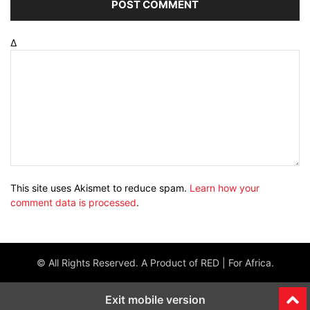
Δ
This site uses Akismet to reduce spam.
Learn how your
comment data is processed
.
© All Rights Reserved. A Product of RED | For Africa.
Exit mobile version