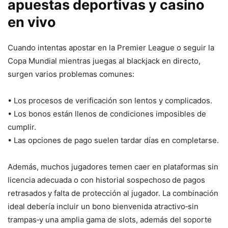
apuestas deportivas y casino
en vivo
Cuando intentas apostar en la Premier League o seguir la
Copa Mundial mientras juegas al blackjack en directo,
surgen varios problemas comunes:
• Los procesos de verificación son lentos y complicados.
• Los bonos están llenos de condiciones imposibles de
cumplir.
• Las opciones de pago suelen tardar días en completarse.
Además, muchos jugadores temen caer en plataformas sin
licencia adecuada o con historial sospechoso de pagos
retrasados y falta de protección al jugador. La combinación
ideal debería incluir un bono bienvenida atractivo‑sin
trampas‑y una amplia gama de slots, además del soporte