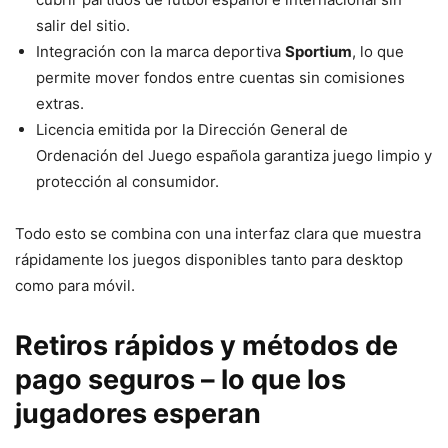
salir del sitio.
Integración con la marca deportiva
Sportium
, lo que
permite mover fondos entre cuentas sin comisiones
extras.
Licencia emitida por la Dirección General de
Ordenación del Juego española garantiza juego limpio y
protección al consumidor.
Todo esto se combina con una interfaz clara que muestra
rápidamente los juegos disponibles tanto para desktop
como para móvil.
Retiros rápidos y métodos de
pago seguros – lo que los
jugadores esperan