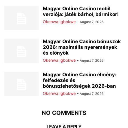
Magyar Online Casino mobil
verziója: játék bárhol, bármikor!
Okenwa Igbokwe
-
August 7, 2026
Magyar Online Casino bónuszok
2026: maximális nyeremények
és előnyök
Okenwa Igbokwe
-
August 7, 2026
Magyar Online Casino élmény:
felfedezés és
bónuszlehetőségek 2026-ban
Okenwa Igbokwe
-
August 7, 2026
NO COMMENTS
LEAVE A REPLY