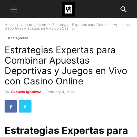
Home
Uncategorized
Estrategias Expertas para Combinar Apuestas
Deportivas y Juegos en Vivo con Casino...
Uncategorized
Estrategias Expertas para
Combinar Apuestas
Deportivas y Juegos en Vivo
con Casino Online
By
Okenwa Igbokwe
-
February 4, 2026
Estrategias Expertas para