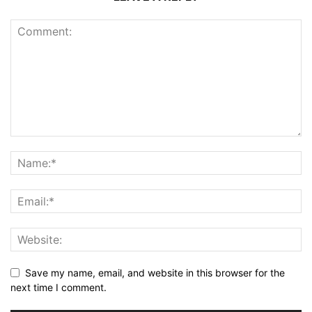
Save my name, email, and website in this browser for the
next time I comment.