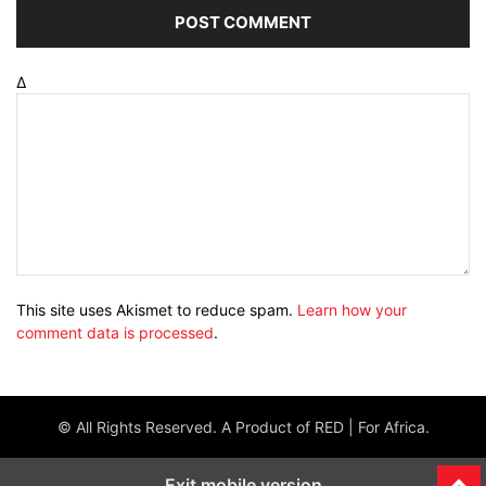
Δ
This site uses Akismet to reduce spam.
Learn how your
comment data is processed
.
© All Rights Reserved. A Product of RED | For Africa.
Exit mobile version