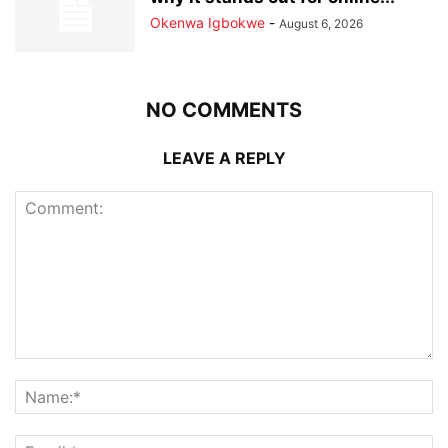
Okenwa Igbokwe
-
August 6, 2026
NO COMMENTS
LEAVE A REPLY