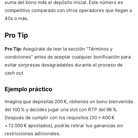
suma del bono más el depósito inicial. Este número es
competitivo comparado con otros operadores que llegan a
40x o más.
Pro Tip
Pro Tip:
Asegúrate de leer la sección “Términos y
condiciones” antes de aceptar cualquier bonificación para
evitar sorpresas desagradables durante el proceso de
cash out
.
Ejemplo práctico
Imagina que depositas 200 €, obtienes un bono bienvenida
del 100 % y decides jugar una slot con RTP del 96 %.
Después de cumplir con los requisitos (30 × 400 €
= 12 000 € apostados), podrás retirar tus ganancias sin
restricciones adicionales.