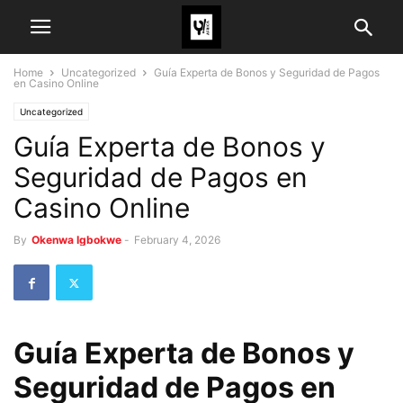
Home
Uncategorized
Guía Experta de Bonos y Seguridad de Pagos
en Casino Online
Uncategorized
Guía Experta de Bonos y
Seguridad de Pagos en
Casino Online
By
Okenwa Igbokwe
-
February 4, 2026
Guía Experta de Bonos y
Seguridad de Pagos en