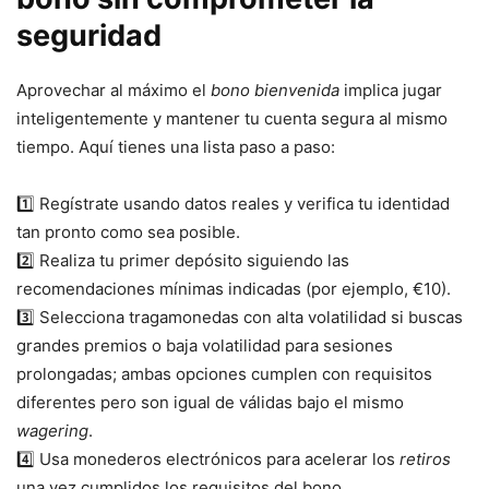
seguridad
Aprovechar al máximo el
bono bienvenida
implica jugar
inteligentemente y mantener tu cuenta segura al mismo
tiempo. Aquí tienes una lista paso a paso:
1️⃣ Regístrate usando datos reales y verifica tu identidad
tan pronto como sea posible.
2️⃣ Realiza tu primer depósito siguiendo las
recomendaciones mínimas indicadas (por ejemplo, €10).
3️⃣ Selecciona tragamonedas con alta volatilidad si buscas
grandes premios o baja volatilidad para sesiones
prolongadas; ambas opciones cumplen con requisitos
diferentes pero son igual de válidas bajo el mismo
wagering
.
4️⃣ Usa monederos electrónicos para acelerar los
retiros
una vez cumplidos los requisitos del bono.