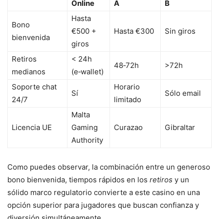
Online
A
B
Hasta
Bono
€500 +
Hasta €300
Sin giros
bienvenida
giros
Retiros
< 24h
48‑72h
>72h
medianos
(e‑wallet)
Soporte chat
Horario
Sí
Sólo email
24/7
limitado
Malta
Licencia UE
Gaming
Curazao
Gibraltar
Authority
Como puedes observar, la combinación entre un generoso
bono bienvenida, tiempos rápidos en los
retiros
y un
sólido marco regulatorio convierte a este casino en una
opción superior para jugadores que buscan confianza y
diversión simultáneamente.