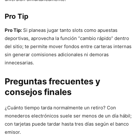
Pro Tip
Pro Tip:
Si planeas jugar tanto slots como apuestas
deportivas, aprovecha la función “cambio rápido” dentro
del sitio; te permite mover fondos entre carteras internas
sin generar comisiones adicionales ni demoras
innecesarias.
Preguntas frecuentes y
consejos finales
¿Cuánto tiempo tarda normalmente un retiro? Con
monederos electrónicos suele ser menos de un día hábil;
con tarjetas puede tardar hasta tres días según el banco
emisor.