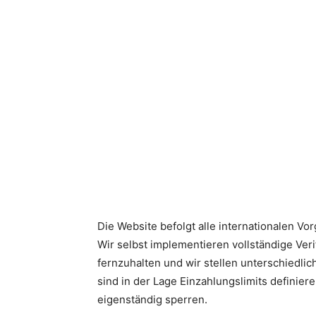
Die Website befolgt alle internationalen 
Wir selbst implementieren vollständige Ve
fernzuhalten und wir stellen unterschiedlic
sind in der Lage Einzahlungslimits definier
eigenständig sperren.