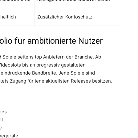
hältlich
Zusätzlicher Kontoschutz
olio für ambitionierte Nutzer
 Spiele seitens top Anbietern der Branche. Ab
ideoslots bis an progressiv gestalteten
eeindruckende Bandbreite. Jene Spiele sind
tets Zugang für jene aktuellsten Releases besitzen.
nes
lt.
e
megeräte