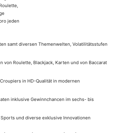
Roulette,
ige
pro jeden
en samt diversen Themenwelten, Volatilitätsstufen
von Roulette, Blackjack, Karten und von Baccarat
 Croupiers in HD-Qualität in modernen
aten inklusive Gewinnchancen im sechs- bis
e Sports und diverse exklusive Innovationen