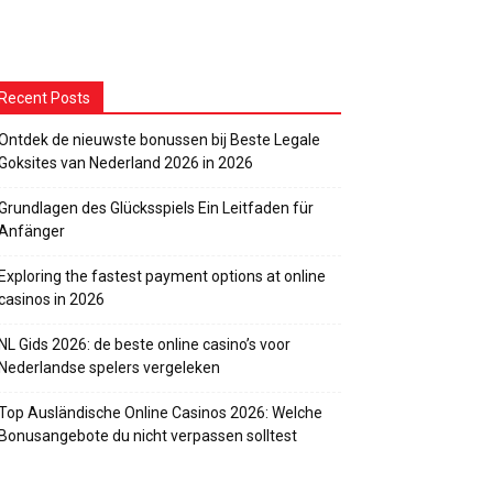
Recent Posts
Ontdek de nieuwste bonussen bij Beste Legale
Goksites van Nederland 2026 in 2026
Grundlagen des Glücksspiels Ein Leitfaden für
Anfänger
Exploring the fastest payment options at online
casinos in 2026
NL Gids 2026: de beste online casino’s voor
Nederlandse spelers vergeleken
Top Ausländische Online Casinos 2026: Welche
Bonusangebote du nicht verpassen solltest