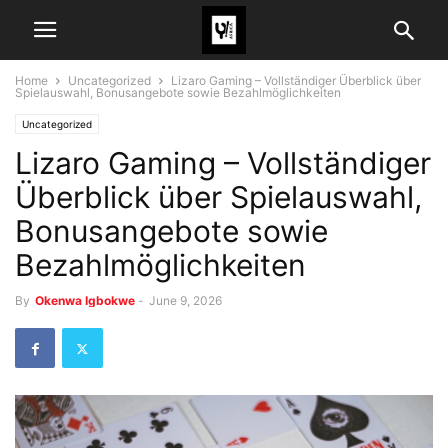
Home
Uncategorized
Lizaro Gaming – Vollständiger Überblick über
Spielauswahl, Bonusangebote sowie Bezahlmöglichkeiten
Uncategorized
Lizaro Gaming – Vollständiger
Überblick über Spielauswahl,
Bonusangebote sowie
Bezahlmöglichkeiten
By
Okenwa Igbokwe
-
June 9, 2026