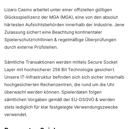
Lizaro Casino arbeitet unter einer offiziellen gültigen
Glücksspiellizenz der MGA (MGA), eine von den absolut
härtesten Aufsichtsbehörden innerhalb der Industrie. Jene
Zulassung sichert eine Beachtung kontinentaler
Spielerschutzrichtlinien & regelmäßige Überprüfungen
durch externe Prüfstellen.
Sämtliche Transaktionen werden mittels Secure Socket
Layer mit hochsicherer 256 Bit Technologie gesichert.
Unsere IT-Infrastruktur befinden sich sich sicher innerhalb
hochgesicherten Rechenzentren, die rund um die Uhr
überwacht werden können. Spielerdaten folgen
sämtlichen Vorgaben gemäß der EU-DSGVO & werden
stets lediglich für klar festgelegte Verwendungszwecke
verwendet.