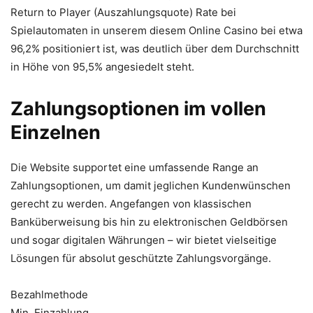
Return to Player (Auszahlungsquote) Rate bei
Spielautomaten in unserem diesem Online Casino bei etwa
96,2% positioniert ist, was deutlich über dem Durchschnitt
in Höhe von 95,5% angesiedelt steht.
Zahlungsoptionen im vollen
Einzelnen
Die Website supportet eine umfassende Range an
Zahlungsoptionen, um damit jeglichen Kundenwünschen
gerecht zu werden. Angefangen von klassischen
Banküberweisung bis hin zu elektronischen Geldbörsen
und sogar digitalen Währungen – wir bietet vielseitige
Lösungen für absolut geschützte Zahlungsvorgänge.
Bezahlmethode
Min. Einzahlung