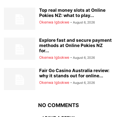
Top real money slots at Online
Pokies NZ: what to play...
Okenwa Igbokwe
-
August 6, 2026
Explore fast and secure payment
methods at Online Pokies NZ
for...
Okenwa Igbokwe
-
August 6, 2026
Fair Go Casino Australia review:
why it stands out for online...
Okenwa Igbokwe
-
August 6, 2026
NO COMMENTS