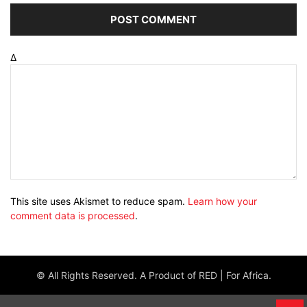
Δ
This site uses Akismet to reduce spam.
Learn how your
comment data is processed
.
© All Rights Reserved. A Product of RED | For Africa.