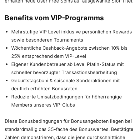
erhalten neue User Free Spins auf ausgewählte Slot-Titel.
Benefits vom VIP-Programms
Mehrstufige VIP Level inklusive persönlichen Rewards
sowie besonderen Tournaments
Wöchentliche Cashback-Angebote zwischen 10% bis
25% entsprechend dem VIP-Level
Eigener Kundenbetreuer ab Level Platin-Status mit
schneller bevorzugter Transaktionsbearbeitung
Geburtstagsboni & saisonale Sonderaktionen mit
deutlich erhöhten Bonusraten
Reduzierte Umsatzbedingungen für höherrangige
Members unseres VIP-Clubs
Diese Bonusbedingungen für Bonusangeboten liegen bei
standardmäßig das 35-fache des Bonuswertes. Bestätigte
Zahlen demonstrieren, dass die jene durchschnittliche