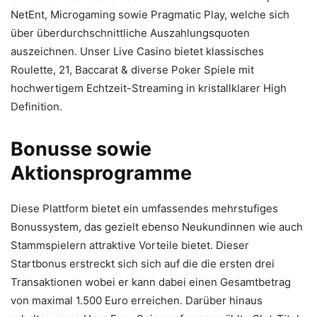
NetEnt, Microgaming sowie Pragmatic Play, welche sich
über überdurchschnittliche Auszahlungsquoten
auszeichnen. Unser Live Casino bietet klassisches
Roulette, 21, Baccarat & diverse Poker Spiele mit
hochwertigem Echtzeit-Streaming in kristallklarer High
Definition.
Bonusse sowie
Aktionsprogramme
Diese Plattform bietet ein umfassendes mehrstufiges
Bonussystem, das gezielt ebenso Neukundinnen wie auch
Stammspielern attraktive Vorteile bietet. Dieser
Startbonus erstreckt sich sich auf die die ersten drei
Transaktionen wobei er kann dabei einen Gesamtbetrag
von maximal 1.500 Euro erreichen. Darüber hinaus