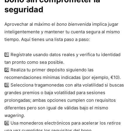
seguridad
Aprovechar al máximo el
bono bienvenida
implica jugar
inteligentemente y mantener tu cuenta segura al mismo
tiempo. Aquí tienes una lista paso a paso:
1️⃣ Regístrate usando datos reales y verifica tu identidad
tan pronto como sea posible.
2️⃣ Realiza tu primer depósito siguiendo las
recomendaciones mínimas indicadas (por ejemplo, €10).
3️⃣ Selecciona tragamonedas con alta volatilidad si buscas
grandes premios o baja volatilidad para sesiones
prolongadas; ambas opciones cumplen con requisitos
diferentes pero son igual de válidas bajo el mismo
wagering
.
4️⃣ Usa monederos electrónicos para acelerar los
retiros
una vez cumplidos los requisitos del bono.