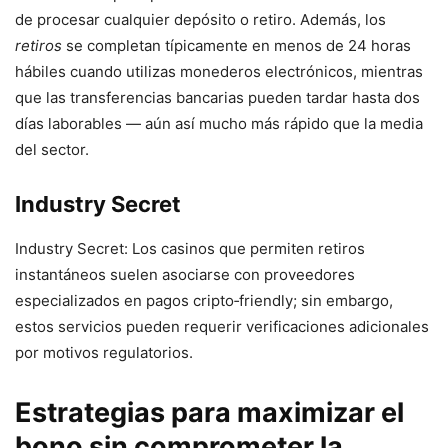
de procesar cualquier depósito o retiro. Además, los
retiros
se completan típicamente en menos de 24 horas
hábiles cuando utilizas monederos electrónicos, mientras
que las transferencias bancarias pueden tardar hasta dos
días laborables — aún así mucho más rápido que la media
del sector.
Industry Secret
Industry Secret: Los casinos que permiten retiros
instantáneos suelen asociarse con proveedores
especializados en pagos cripto‑friendly; sin embargo,
estos servicios pueden requerir verificaciones adicionales
por motivos regulatorios.
Estrategias para maximizar el
bono sin comprometer la