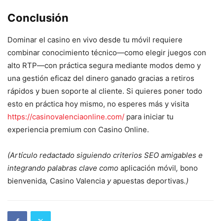
Conclusión
Dominar el casino en vivo desde tu móvil requiere
combinar conocimiento técnico—como elegir juegos con
alto RTP—con práctica segura mediante modos demo y
una gestión eficaz del dinero ganado gracias a retiros
rápidos y buen soporte al cliente. Si quieres poner todo
esto en práctica hoy mismo, no esperes más y visita
https://casinovalenciaonline.com/
para iniciar tu
experiencia premium con Casino Online.
(Artículo redactado siguiendo criterios SEO amigables e
integrando palabras clave como
aplicación móvil
,
bono
bienvenida
,
Casino Valencia
y
apuestas deportivas
.)