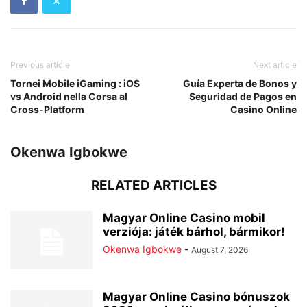
Previous article
Next article
Tornei Mobile iGaming : iOS
Guía Experta de Bonos y
vs Android nella Corsa al
Seguridad de Pagos en
Cross‑Platform
Casino Online
Okenwa Igbokwe
RELATED ARTICLES
Magyar Online Casino mobil
verziója: játék bárhol, bármikor!
Okenwa Igbokwe
-
August 7, 2026
Magyar Online Casino bónuszok