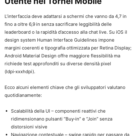
Utente nei Tornei Mobile
L’interfaccia deve adattarsi a schermi che vanno da 4,7 in
fino a oltre 6,9 in senza sacrificare leggibilità delle
leaderboard o la rapidità d’accesso alla chat live. Su iOS il
design system Human Interface Guidelines impone
margini coerenti e tipografia ottimizzata per Retina Display;
Android Material Design offre maggiore flessibilità ma
richiede test approfonditi su diverse densità pixel
(ldpi‑xxxhdpi).
Ecco alcuni elementi chiave che gli sviluppatori valutano
quotidianamente:
Scalabilità della UI – componenti reattivi che
ridimensionano pulsanti “Buy‑in” e “Join” senza
distorsioni visive
Navigazione contestuale – swipe rapido per passare da