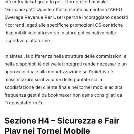
più entry ticket gratuito per il torneo settimanale
“EuroJackpot”. Queste offerte mirate aumentano l’ARPU
(Average Revenue Per User) perché incoraggiano depositi
ricorrenti legati alle specifiche promozioni OS‑centriche
disponibili solo attraverso le store policy native delle
rispettive piattaforme.
In sintesi, la differenza nella struttura delle commissioni e
nella disponibilità dei wallet integrati rende necessario un
approccio duale alla monetizzazione se l’obiettivo è
massimizzare sia il volume delle puntate sia la
soddisfazione del cliente finale nei tornei mobile ad alta
frequenza gestiti da bookmaker non aams consigliati da
Troposplatform.Eu.
Sezione H4 – Sicurezza e Fair
Play nei Tornei Mobile