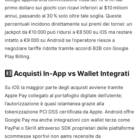
primo dollaro sui giochi con ricavi inferiori ai $10 milioni
annui, passando al 30 % solo oltre tale soglia. Queste
percentuali incidono direttamente sui premi dei tornei: un
jackpot da €10 000 può ridursi a €8 500 su iOS ma restare
intatto a €9 000 su Android se l’operatore riesce a
negoziare tariffe ridotte tramite accordi B2B con Google
Play Billing.
3️⃣ Acquisti In‑App vs Wallet Integrati
Su iOS la maggior parte degli acquisti avviene tramite
Apple Pay collegato al portafoglio digitale dell’utente;
l’autorizzazione è quasi istantanea grazie alla
tokenizzazione PCI DSS certificata da Apple. Android offre
Google Pay ma anche integrazioni con wallet terze come
PayPal o Skrill attraverso SDK proprietari delle piattaforme
scommesse sportivi non aams recensite da