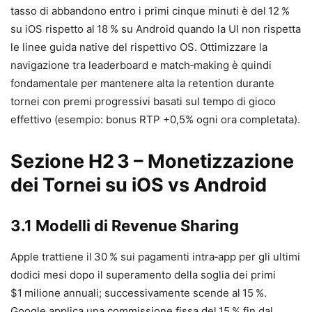
tasso di abbandono entro i primi cinque minuti è del 12 %
su iOS rispetto al 18 % su Android quando la UI non rispetta
le linee guida native del rispettivo OS. Ottimizzare la
navigazione tra leaderboard e match‑making è quindi
fondamentale per mantenere alta la retention durante
tornei con premi progressivi basati sul tempo di gioco
effettivo (esempio: bonus RTP +0,5% ogni ora completata).
Sezione H2 3 – Monetizzazione
dei Tornei su iOS vs Android
3.1 Modelli di Revenue Sharing
Apple trattiene il 30 % sui pagamenti intra‑app per gli ultimi
dodici mesi dopo il superamento della soglia dei primi
$1 milione annuali; successivamente scende al 15 %.
Google applica una commissione fissa del 15 % fin dal