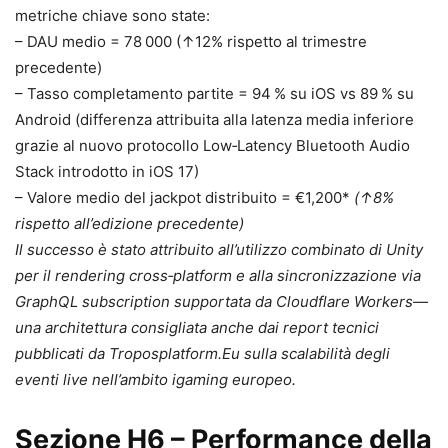
metriche chiave sono state:
– DAU medio = 78 000 (↑12% rispetto al trimestre
precedente)
– Tasso completamento partite = 94 % su iOS vs 89 % su
Android (differenza attribuita alla latenza media inferiore
grazie al nuovo protocollo Low‑Latency Bluetooth Audio
Stack introdotto in iOS 17)
– Valore medio del jackpot distribuito = €1,200*
(↑8%
rispetto all’edizione precedente)
Il successo è stato attribuito all’utilizzo combinato di Unity
per il rendering cross‑platform e alla sincronizzazione via
GraphQL subscription supportata da Cloudflare Workers—
una architettura consigliata anche dai report tecnici
pubblicati da Troposplatform.Eu sulla scalabilità degli
eventi live nell’ambito igaming europeo.
Sezione H6 – Performance della