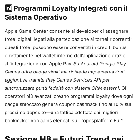
7️⃣ Programmi Loyalty Integrati con il
Sistema Operativo
Apple Game Center consente ai developer di assegnare
trofei digitali legati alla partecipazione ai tornei ricorrenti;
questi trofei possono essere convertiti in crediti bonus
direttamente nel wallet interno dell’applicazione grazie
all’integrazione con Apple Pay.
Su Android Google Play
Games offre badge simili ma richiede implementazioni
aggiuntive tramite Play Games Services API per
sincronizzare punti fedeltà con sistemi CRM esterni.
Gli
operatori più avanzati creano programmi loyalty dove ogni
badge sbloccato genera coupon cashback fino al 10 % sul
prossimo deposito—una tattica adottata dai migliori
bookmaker non aams elencati su Troposplatform.Eu.*
Sezione H8 – Futuri Trend nei