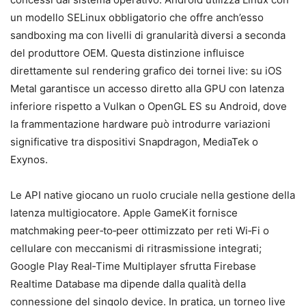
un modello SELinux obbligatorio che offre anch’esso
sandboxing ma con livelli di granularità diversi a seconda
del produttore OEM. Questa distinzione influisce
direttamente sul rendering grafico dei tornei live: su iOS
Metal garantisce un accesso diretto alla GPU con latenza
inferiore rispetto a Vulkan o OpenGL ES su Android, dove
la frammentazione hardware può introdurre variazioni
significative tra dispositivi Snapdragon, MediaTek o
Exynos.
Le API native giocano un ruolo cruciale nella gestione della
latenza multigiocatore. Apple GameKit fornisce
matchmaking peer‑to‑peer ottimizzato per reti Wi‑Fi o
cellulare con meccanismi di ritrasmissione integrati;
Google Play Real‑Time Multiplayer sfrutta Firebase
Realtime Database ma dipende dalla qualità della
connessione del singolo device. In pratica, un torneo live