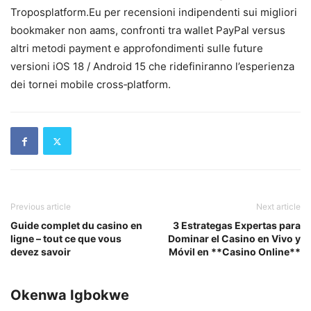
Troposplatform.Eu per recensioni indipendenti sui migliori
bookmaker non aams, confronti tra wallet PayPal versus
altri metodi payment e approfondimenti sulle future
versioni iOS 18 / Android 15 che ridefiniranno l’esperienza
dei tornei mobile cross‑platform.​
Previous article
Next article
Guide complet du casino en
3 Estrategas Expertas para
ligne – tout ce que vous
Dominar el Casino en Vivo y
devez savoir
Móvil en **Casino Online**
Okenwa Igbokwe