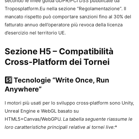
secondo le linee guida GDPR/PCI DSS pubblicate da
Troposplatform.Eu nella sezione “Regolamentazione”. Il
mancato rispetto può comportare sanzioni fino al 30% del
fatturato annuo dell’operatore più revoca della licenza
d’esercizio nel territorio UE.
Sezione H5 – Compatibilità
Cross‑Platform dei Tornei
5️⃣ Tecnologie “Write Once, Run
Anywhere”
I motori più usati per lo sviluppo cross‑platform sono Unity,
Unreal Engine e WebGL basato su
HTML5+Canvas/WebGPU.
La tabella seguente riassume le
loro caratteristiche principali relative ai tornei live:
*