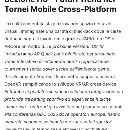
Tornei Mobile Cross‑Platform
La realtà aumentata sta già trovando spazio nei tavoli
virtuali: immaginate una partita di blackjack dove le carte
fluttuano sopra il tavolo reale grazie all’ARKit on iOS o
ARCore on Android.
Le prossime versioni iOS 18
introdurranno AR Quick Look migliorato per streaming
video interattivo direttamente dentro l’applicazione
tournament senza dover uscire dall’ambiente game.
Parallelamente Android 15 promette supporto nativo a
OpenXR semplificando lo sviluppo VR/AR cross‑device.
Entrambe le piattaforme stanno valutando integrazioni più
profonde tra betting sportivo ed esperienze ludiche
immersive—un trend già avvistato nei prototipi presentati
alla conferenza GDC 2026 dove operatori europei hanno
mostrato scommesse istantanee sui risultati sportivi
visualizzabili in tempo reale attraverso occhiali AR.