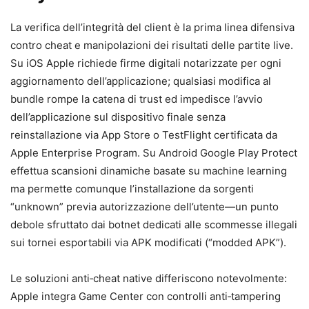
La verifica dell’integrità del client è la prima linea difensiva
contro cheat e manipolazioni dei risultati delle partite live.
Su iOS Apple richiede firme digitali notarizzate per ogni
aggiornamento dell’applicazione; qualsiasi modifica al
bundle rompe la catena di trust ed impedisce l’avvio
dell’applicazione sul dispositivo finale senza
reinstallazione via App Store o TestFlight certificata da
Apple Enterprise Program. Su Android Google Play Protect
effettua scansioni dinamiche basate su machine learning
ma permette comunque l’installazione da sorgenti
“unknown” previa autorizzazione dell’utente—un punto
debole sfruttato dai botnet dedicati alle scommesse illegali
sui tornei esportabili via APK modificati (“modded APK”).
Le soluzioni anti‑cheat native differiscono notevolmente:
Apple integra Game Center con controlli anti‑tampering