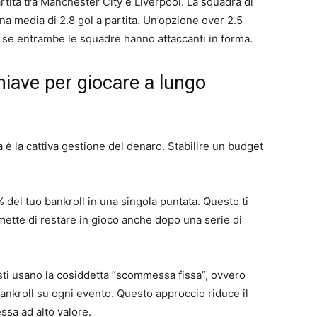
ita tra Manchester City e Liverpool. La squadra di
na media di 2.8 gol a partita. Un’opzione over 2.5
o se entrambe le squadre hanno attaccanti in forma.
chiave per giocare a lungo
 è la cattiva gestione del denaro. Stabilire un budget
del tuo bankroll in una singola puntata. Questo ti
mette di restare in gioco anche dopo una serie di
sti usano la cosiddetta “scommessa fissa”, ovvero
nkroll su ogni evento. Questo approccio riduce il
sa ad alto valore.