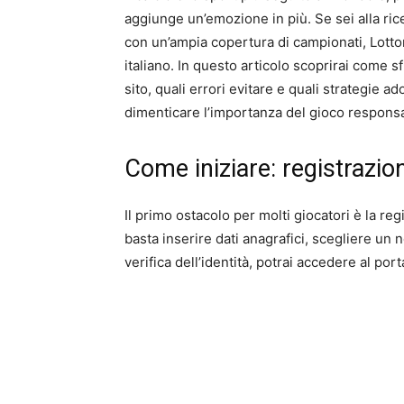
aggiunge un’emozione in più. Se sei alla rice
con un’ampia copertura di campionati, Lotto
italiano. In questo articolo scoprirai come 
sito, quali errori evitare e quali strategie a
dimenticare l’importanza del gioco responsa
Come iniziare: registrazio
Il primo ostacolo per molti giocatori è la re
basta inserire dati anagrafici, scegliere un
verifica dell’identità, potrai accedere al po