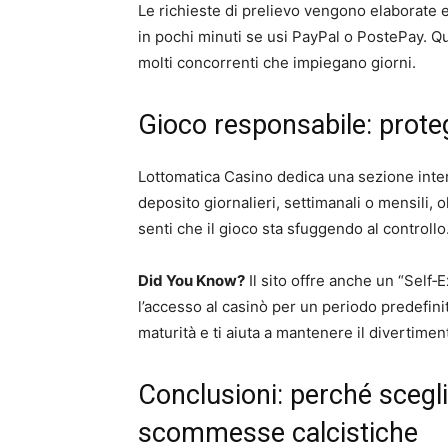
Le richieste di prelievo vengono elaborate en
in pochi minuti se usi PayPal o PostePay. Que
molti concorrenti che impiegano giorni.
Gioco responsabile: protegg
Lottomatica Casino dedica una sezione intera
deposito giornalieri, settimanali o mensili,
senti che il gioco sta sfuggendo al controllo
Did You Know?
Il sito offre anche un “Self‑
l’accesso al casinò per un periodo predefinit
maturità e ti aiuta a mantenere il divertimen
Conclusioni: perché scegl
scommesse calcistiche