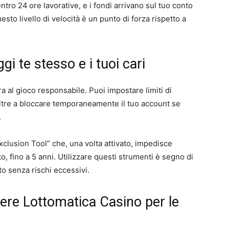
tro 24 ore lavorative, e i fondi arrivano sul tuo conto
sto livello di velocità è un punto di forza rispetto a
i te stesso e i tuoi cari
 al gioco responsabile. Puoi impostare limiti di
 oltre a bloccare temporaneamente il tuo account se
.
Exclusion Tool” che, una volta attivato, impedisce
o, fino a 5 anni. Utilizzare questi strumenti è segno di
to senza rischi eccessivi.
iere Lottomatica Casino per le