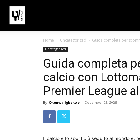
Home
Uncategorized
Guida completa per scommet
Uncategorized
Guida completa p
calcio con Lottoma
Premier League a
By
Okenwa Igbokwe
-
December 25, 2025
Il calcio è lo sport più seguito al mondo e, 