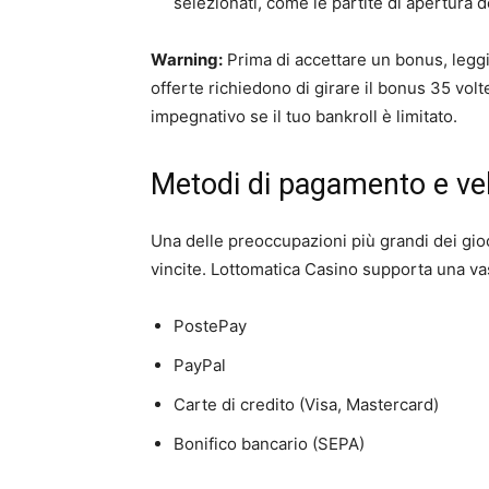
selezionati, come le partite di apertura 
Warning:
Prima di accettare un bonus, legg
offerte richiedono di girare il bonus 35 volt
impegnativo se il tuo bankroll è limitato.
Metodi di pagamento e velo
Una delle preoccupazioni più grandi dei gioc
vincite. Lottomatica Casino supporta una vas
PostePay
PayPal
Carte di credito (Visa, Mastercard)
Bonifico bancario (SEPA)