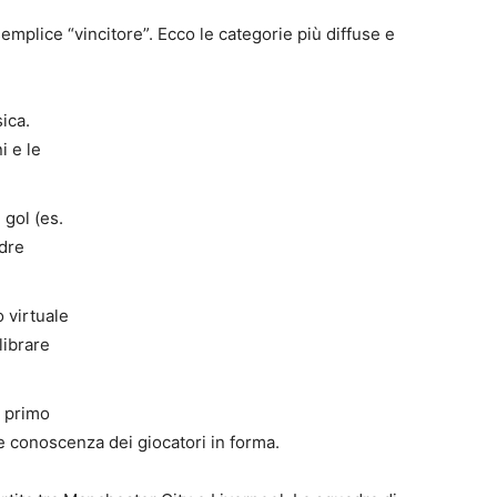
emplice “vincitore”. Ecco le categorie più diffuse e
ica.
i e le
 gol (es.
dre
 virtuale
librare
l primo
de conoscenza dei giocatori in forma.