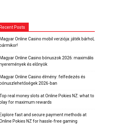
Recent Posts
Magyar Online Casino mobil verziója: játék bárhol,
bármikor!
Magyar Online Casino bónuszok 2026: maximális
nyeremények és előnyök
Magyar Online Casino élmény: felfedezés és
bónuszlehetőségek 2026-ban
Top real money slots at Online Pokies NZ: what to
play for maximum rewards
Explore fast and secure payment methods at
Online Pokies NZ for hassle-free gaming