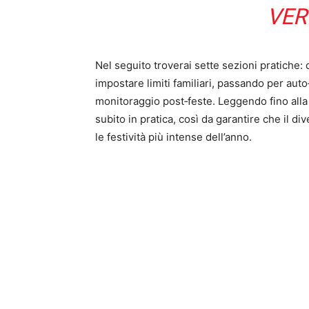
VERI
Nel seguito troverai sette sezioni pratiche: 
impostare limiti familiari, passando per auto‑
monitoraggio post‑feste. Leggendo fino alla 
subito in pratica, così da garantire che il 
le festività più intense dell’anno.