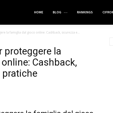
HOME
BLOG
RANKINGS
CIFRO
ere la famiglia dal gioco online: Cashback, sicurezza e...
r proteggere la
 online: Cashback,
 pratiche