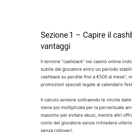
Sezione 1 – Capire il cas
vantaggi
Il termine “cashback” nei casinò online indi
subite dal giocatore entro un periodo stabili
cashback su perdite fino a €500 al mese”, ma
promozioni speciali legate al calendario fest
Il calcolo avviene sottraendo le vincite dalle
viene poi moltiplicata per la percentuale an
massimo per evitare abusi, mentre altri off
conto del giocatore senza richiedere ulterior
senza rollover).