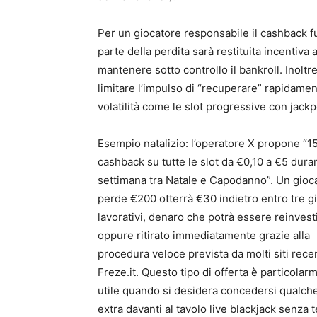
Per un giocatore responsabile il cashback f
parte della perdita sarà restituita incentiv
mantenere sotto controllo il bankroll. Inolt
limitare l’impulso di “recuperare” rapidament
volatilità come le slot progressive con jackp
Esempio natalizio: l’operatore X propone “15
cashback su tutte le slot da €0,10 a €5 duran
settimana tra Natale e Capodanno”. Un gioc
perde €200 otterrà €30 indietro entro tre gi
lavorativi, denaro che potrà essere reinvest
oppure ritirato immediatamente grazie alla
procedura veloce prevista da molti siti recen
Freze.it. Questo tipo di offerta è particolar
utile quando si desidera concedersi qualch
extra davanti al tavolo live blackjack senza