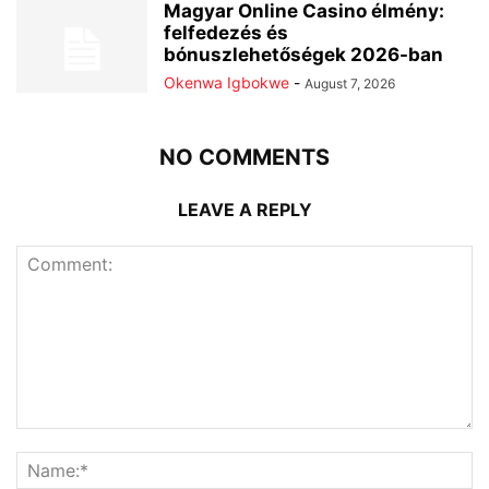
Magyar Online Casino élmény:
felfedezés és
bónuszlehetőségek 2026-ban
Okenwa Igbokwe
-
August 7, 2026
NO COMMENTS
LEAVE A REPLY