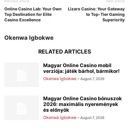
Previous article
Next article
Online Casino Lab: Your Own
Lizaro Casino: Your Gateway
Top Destination for Elite
to Top-Tier Gaming
Casino Excellence
Superiority
Okenwa Igbokwe
RELATED ARTICLES
Magyar Online Casino mobil
verziója: játék bárhol, bármikor!
Okenwa Igbokwe
-
August 7, 2026
Magyar Online Casino bónuszok
2026: maximális nyeremények
és előnyök
Okenwa Igbokwe
-
August 7, 2026