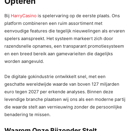
Opteren
Bij
HarryCasino
is spelervaring op de eerste plaats. Ons
platform combineren een ruim assortiment met
eenvoudige features die tegelijk nieuwelingen als ervaren
spelers aanspreekt. Het systeem markeert zich door
razendsnelle opnames, een transparant promotiesysteem
en een breed bereik aan gamevarieiten die dagelijks
worden aangevuld.
De digitale gokindustrie ontwikkelt snel, met een
geschatte wereldwijde waarde van boven 127 miljarden
euro tegen 2027 per erkende analyses. Binnen deze
levendige branche plaatsen wij ons als een moderne partij
die waarde stelt aan vernieuwing zonder de persoonlijke
benadering te missen.
Waarom Onze Bijzonder Stelt