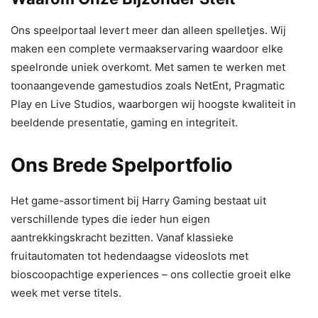
Ons speelportaal levert meer dan alleen spelletjes. Wij
maken een complete vermaakservaring waardoor elke
speelronde uniek overkomt. Met samen te werken met
toonaangevende gamestudios zoals NetEnt, Pragmatic
Play en Live Studios, waarborgen wij hoogste kwaliteit in
beeldende presentatie, gaming en integriteit.
Ons Brede Spelportfolio
Het game-assortiment bij Harry Gaming bestaat uit
verschillende types die ieder hun eigen
aantrekkingskracht bezitten. Vanaf klassieke
fruitautomaten tot hedendaagse videoslots met
bioscoopachtige experiences – ons collectie groeit elke
week met verse titels.