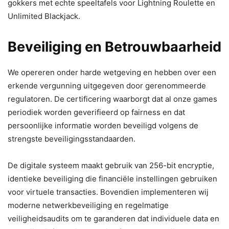
gokkers met echte speeltafels voor Lightning Roulette en
Unlimited Blackjack.
Beveiliging en Betrouwbaarheid
We opereren onder harde wetgeving en hebben over een
erkende vergunning uitgegeven door gerenommeerde
regulatoren. De certificering waarborgt dat al onze games
periodiek worden geverifieerd op fairness en dat
persoonlijke informatie worden beveiligd volgens de
strengste beveiligingsstandaarden.
De digitale systeem maakt gebruik van 256-bit encryptie,
identieke beveiliging die financiële instellingen gebruiken
voor virtuele transacties. Bovendien implementeren wij
moderne netwerkbeveiliging en regelmatige
veiligheidsaudits om te garanderen dat individuele data en