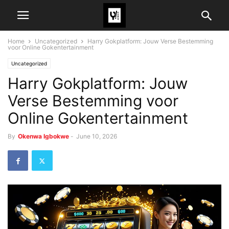
Home
Uncategorized
Harry Gokplatform: Jouw Verse Bestemming
voor Online Gokentertainment
Uncategorized
Harry Gokplatform: Jouw
Verse Bestemming voor
Online Gokentertainment
By
Okenwa Igbokwe
-
June 10, 2026