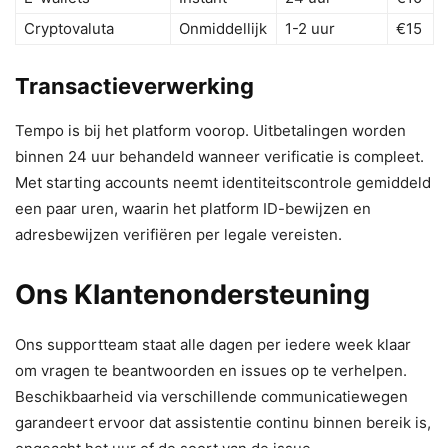
Cryptovaluta
Onmiddellijk
1-2 uur
€15
Transactieverwerking
Tempo is bij het platform voorop. Uitbetalingen worden
binnen 24 uur behandeld wanneer verificatie is compleet.
Met starting accounts neemt identiteitscontrole gemiddeld
een paar uren, waarin het platform ID-bewijzen en
adresbewijzen verifiëren per legale vereisten.
Ons Klantenondersteuning
Ons supportteam staat alle dagen per iedere week klaar
om vragen te beantwoorden en issues op te verhelpen.
Beschikbaarheid via verschillende communicatiewegen
garandeert ervoor dat assistentie continu binnen bereik is,