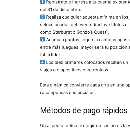
Regístrate o ingresa a tu cuenta existent
del 31 de diciembre.
Realiza cualquier apuesta mínima en los
seleccionados del evento (incluye títulos cl
como Starburst o Gonzo’s Quest).
Acumula puntos según la cantidad apost
entre más juegues, mayor será tu posición 
tabla líder.
Los diez primeros colocados reciben un
viajes o dispositivos electrónicos.
Esta dinámica convierte cada giro en una op
recompensas sustanciales.
Métodos de pago rápidos 
Un aspecto crítico al elegir un casino es la