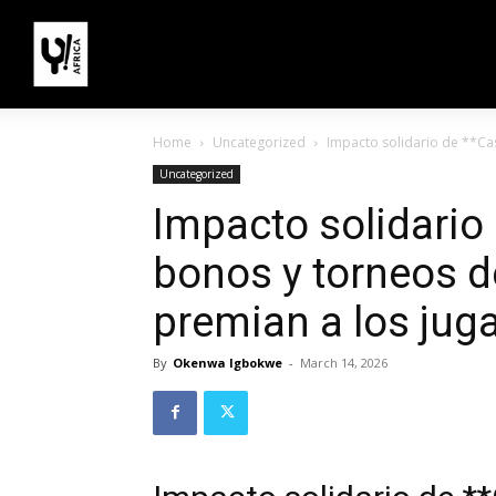
Home
Uncategorized
Impacto solidario de **Ca
Uncategorized
Impacto solidario
bonos y torneos 
premian a los jug
By
Okenwa Igbokwe
-
March 14, 2026