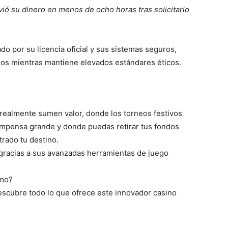
vió su dinero en menos de ocho horas tras solicitarlo
do por su licencia oficial y sus sistemas seguros,
ios mientras mantiene elevados estándares éticos.
 realmente sumen valor, donde los torneos festivos
ompensa grande y donde puedas retirar tus fondos
rado tu destino.
 gracias a sus avanzadas herramientas de juego
smo?
scubre todo lo que ofrece este innovador casino