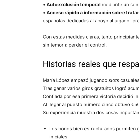
•
Autoexclusión temporal
mediante un senci
•
Acceso rápido a información sobre trata
españolas dedicadas al apoyo al jugador pro
Con estas medidas claras, tanto principia
sin temor a perder el control.
Historias reales que respa
María López empezó jugando
slots
casuales
Tras ganar varios giros gratuitos logró acum
Confiada por esa primera victoria decidió i
Al llegar al puesto número cinco obtuvo €5
Su experiencia muestra dos cosas importan
Los bonos bien estructurados permiten g
iniciales.