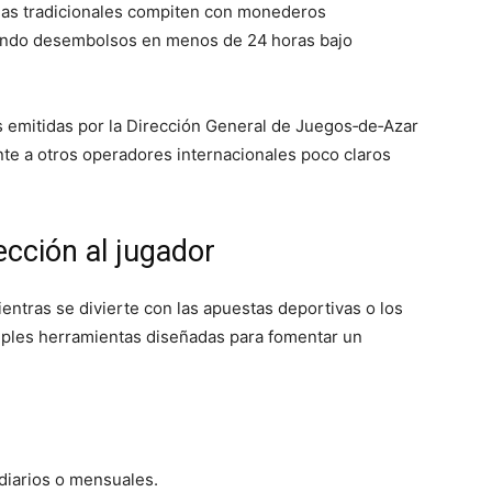
rias tradicionales compiten con monederos
izando desembolsos en menos de 24 horas bajo
s emitidas por la Dirección General de Juegos​‑​de‑Azar
nte a otros operadores internacionales poco claros
cción al jugador
entras se divierte con las apuestas deportivas o los
tiples herramientas diseñadas para fomentar un
diarios o mensuales.