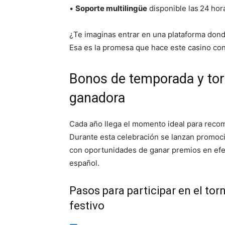
•
Soporte multilingüe
disponible las 24 hora
¿Te imaginas entrar en una plataforma dond
Esa es la promesa que hace este casino con
Bonos de temporada y tor
ganadora
Cada año llega el momento ideal para recom
Durante esta celebración se lanzan promoc
con oportunidades de ganar premios en efe
español.​
Pasos para participar en el tor
festivo