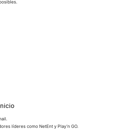
posibles.
inicio
ail.
ores líderes como NetEnt y Play’n GO.