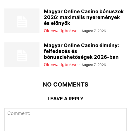
Magyar Online Casino bónuszok
2026: maximális nyeremények
és előnyök
Okenwa Igbokwe
-
August 7, 2026
Magyar Online Casino élmény:
felfedezés és
bónuszlehetőségek 2026-ban
Okenwa Igbokwe
-
August 7, 2026
NO COMMENTS
LEAVE A REPLY