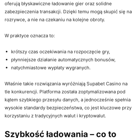
oferują błyskawiczne ładowanie gier oraz solidne
zabezpieczenia transakcji. Dzięki temu mogą skupić się na
rozrywce, a nie na czekaniu na kolejne obroty.
W praktyce oznacza to:
krótszy czas oczekiwania na rozpoczęcie gry,
płynniejsze działanie automatycznych bonusów,
natychmiastowe wypłaty wygranych.
Właśnie takie rozwiązania wyróżniają Supabet Casino na
tle konkurencji. Platforma została zoptymalizowana pod
kątem szybkiego przesyłu danych, a jednocześnie spełnia
wysokie standardy bezpieczeństwa, co jest kluczowe przy
korzystaniu z tradycyjnych walut i kryptowalut.
Szybkość ładowania – co to