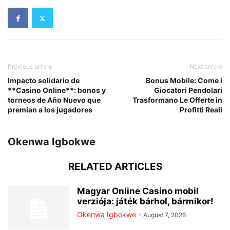
Previous article
Next article
Impacto solidario de
Bonus Mobile: Come i
**Casino Online**: bonos y
Giocatori Pendolari
torneos de Año Nuevo que
Trasformano Le Offerte in
premian a los jugadores
Profitti Reali
Okenwa Igbokwe
RELATED ARTICLES
Magyar Online Casino mobil
verziója: játék bárhol, bármikor!
Okenwa Igbokwe
-
August 7, 2026