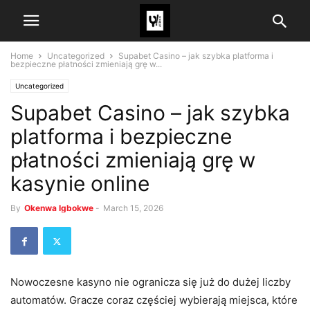
Home
Uncategorized
Supabet Casino – jak szybka platforma i
bezpieczne płatności zmieniają grę w...
Uncategorized
Supabet Casino – jak szybka
platforma i bezpieczne
płatności zmieniają grę w
kasynie online
By
Okenwa Igbokwe
-
March 15, 2026
Nowoczesne kasyno nie ogranicza się już do dużej liczby
automatów. Gracze coraz częściej wybierają miejsca, które