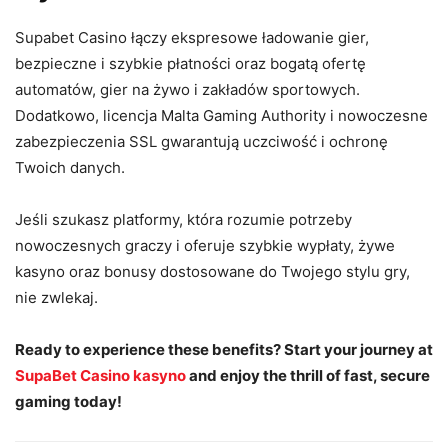
Supabet Casino łączy ekspresowe ładowanie gier,
bezpieczne i szybkie płatności oraz bogatą ofertę
automatów, gier na żywo i zakładów sportowych.
Dodatkowo, licencja Malta Gaming Authority i nowoczesne
zabezpieczenia SSL gwarantują uczciwość i ochronę
Twoich danych.
Jeśli szukasz platformy, która rozumie potrzeby
nowoczesnych graczy i oferuje szybkie wypłaty, żywe
kasyno oraz bonusy dostosowane do Twojego stylu gry,
nie zwlekaj.
Ready to experience these benefits? Start your journey at
SupaBet Casino kasyno
and enjoy the thrill of fast, secure
gaming today!