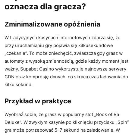
oznacza dla gracza?
Zminimalizowane opóźnienia
W tradycyjnych kasynach internetowych zdarza się, że
przy uruchamianiu gry pojawia się kilkusekundowe
„czekanie”. To może zniechęcić, zwłaszcza gdy grasz w
automaty z wysoką zmiennością, gdzie każdy moment jest
ważny. Supabet Casino wykorzystuje najnowsze serwery
CDN oraz kompresję danych, co skraca czas ładowania do
kilku sekund.
Przykład w praktyce
Wyobraź sobie, że grasz w popularny slot „Book of Ra
Deluxe”. W zwykłym kasynie po kliknięciu przycisku „Spin”
gra może potrzebować 5–7 sekund na załadowanie. W