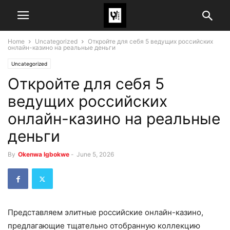
Home
Uncategorized
Откройте для себя 5 ведущих российских
онлайн-казино на реальные деньги
Uncategorized
Откройте для себя 5
ведущих российских
онлайн-казино на реальные
деньги
By
Okenwa Igbokwe
-
June 5, 2026
Представляем элитные российские онлайн-казино,
предлагающие тщательно отобранную коллекцию