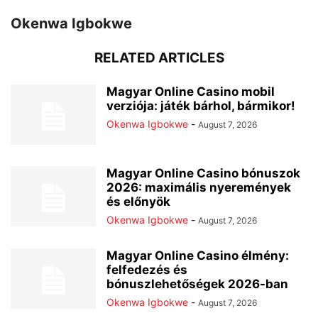
Okenwa Igbokwe
RELATED ARTICLES
Magyar Online Casino mobil
verziója: játék bárhol, bármikor!
Okenwa Igbokwe
-
August 7, 2026
Magyar Online Casino bónuszok
2026: maximális nyeremények
és előnyök
Okenwa Igbokwe
-
August 7, 2026
Magyar Online Casino élmény:
felfedezés és
bónuszlehetőségek 2026-ban
Okenwa Igbokwe
-
August 7, 2026