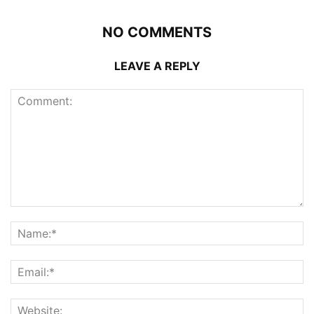
NO COMMENTS
LEAVE A REPLY