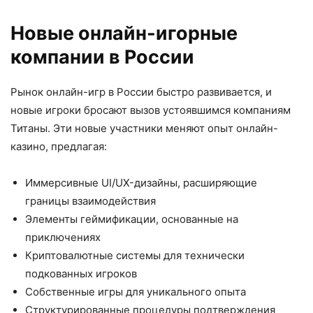
Новые онлайн-игорные
компании в России
Рынок онлайн-игр в России быстро развивается, и
новые игроки бросают вызов устоявшимся компаниям
Титаны. Эти новые участники меняют опыт онлайн-
казино, предлагая:
Иммерсивные UI/UX-дизайны, расширяющие
границы взаимодействия
Элементы геймификации, основанные на
приключениях
Криптовалютные системы для технически
подкованных игроков
Собственные игры для уникального опыта
Структурированные процедуры подтверждения