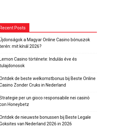
Recent Posts
Újdonságok a Magyar Online Casino bónuszok
terén: mit kínál 2026?
Lemon Casino története: Indulás éve és
tulajdonosok
Ontdek de beste welkomstbonus bij Beste Online
Casino Zonder Cruks in Nederland
Strategie per un gioco responsabile nei casinò
con Honeybetz
Ontdek de nieuwste bonussen bij Beste Legale
Goksites van Nederland 2026 in 2026