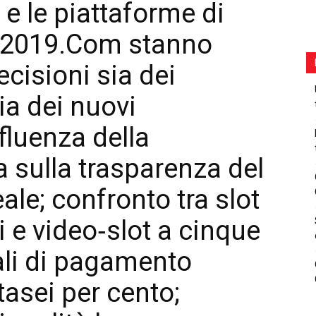
 e le piattaforme di
c2019.Com stanno
cisioni sia dei
ia dei nuovi
fluenza della
 sulla trasparenza del
ale; confronto tra slot
li e video‑slot a cinque
ali di pagamento
tasei per cento;