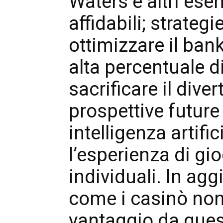
Waters e altri esem
affidabili; strategi
ottimizzare il bank
alta percentuale d
sacrificare il div
prospettive future
intelligenza artifi
l’esperienza di gi
individuali. In ag
come i casinò no
vantaggio da ques