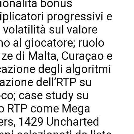
zionalità bonus
plicatori progressivi e
volatilità sul valore
no al giocatore; ruolo
enze di Malta, Curaçao e
cazione degli algoritmi
azione dell’RTP su
co; case study su
alto RTP come Mega
ers, 1429 Uncharted