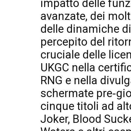
impatto delle fun
avanzate, dei molti
delle dinamiche di 
percepito del ritor
cruciale delle lic
UKGC nella certifi
RNG e nella divulg
schermate pre‑gio
cinque titoli ad 
Joker, Blood Suck