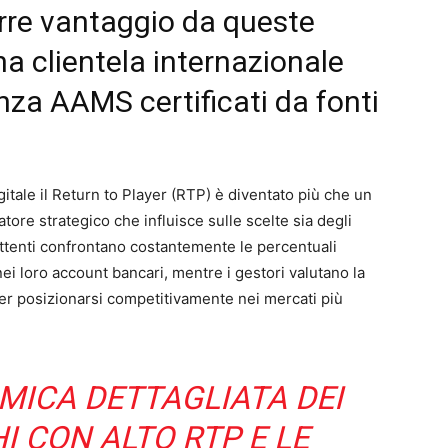
re vantaggio da queste
na clientela internazionale
enza AAMS certificati da fonti
itale il Return to Player (RTP) è diventato più che un
tore strategico che influisce sulle scelte sia degli
iù attenti confrontano costantemente le percentuali
 nei loro account bancari, mentre i gestori valutano la
per posizionarsi competitivamente nei mercati più
MICA DETTAGLIATA DEI
I CON ALTO RTP E LE