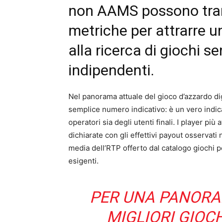
non AAMS possono trar
metriche per attrarre u
alla ricerca di giochi s
indipendenti.
Nel panorama attuale del gioco d’azzardo dig
semplice numero indicativo: è un vero indica
operatori sia degli utenti finali. I player p
dichiarate con gli effettivi payout osservati
media dell’RTP offerto dal catalogo giochi 
esigenti.
PER UNA PANORA
MIGLIORI GIOCH