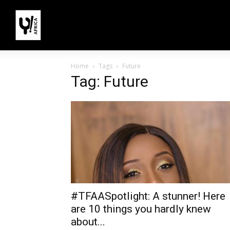
Home
Tags
Future
Tag: Future
#TFAASpotlight: A stunner! Here
are 10 things you hardly knew
about...