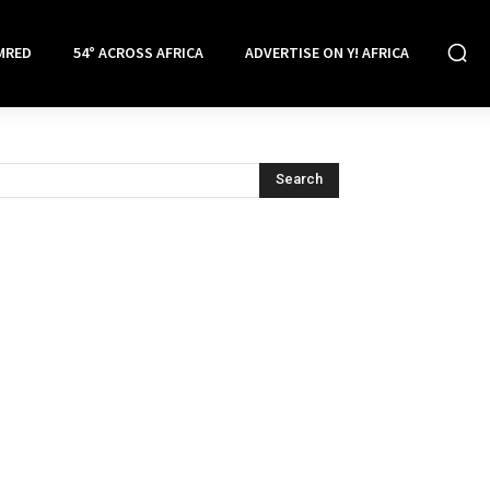
MRED
54° ACROSS AFRICA
ADVERTISE ON Y! AFRICA