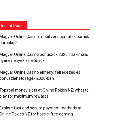
Recent Posts
Magyar Online Casino mobil verziója: játék bárhol,
bármikor!
Magyar Online Casino bónuszok 2026: maximális
nyeremények és előnyök
Magyar Online Casino élmény: felfedezés és
bónuszlehetőségek 2026-ban
Top real money slots at Online Pokies NZ: what to
play for maximum rewards
Explore fast and secure payment methods at
Online Pokies NZ for hassle-free gaming