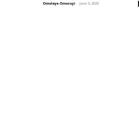
Omoleye Omoruyi
-
June 5, 2020